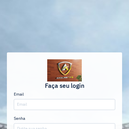
Faça seu login
Email
Senha