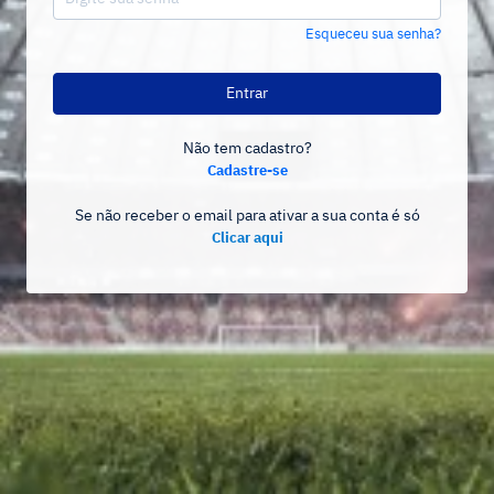
Esqueceu sua senha?
Entrar
Não tem cadastro?
Cadastre-se
Se não receber o email para ativar a sua conta é só
Clicar aqui